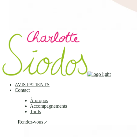
AVIS PATIENTS
Contact
À propos
Accompagnements
Tarifs
Rendez-vous