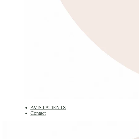
AVIS PATIENTS
Contact