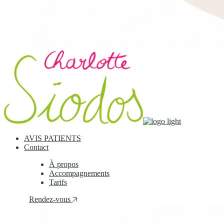
AVIS PATIENTS
Contact
À propos
Accompagnements
Tarifs
Rendez-vous