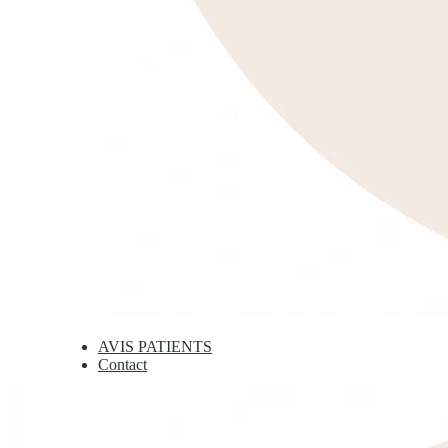
AVIS PATIENTS
Contact