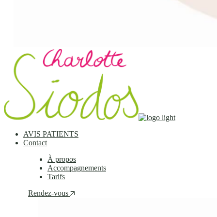
AVIS PATIENTS
Contact
À propos
Accompagnements
Tarifs
Rendez-vous