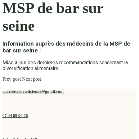
MSP de bar sur
seine
Information auprès des médecins de la MSP de
bar sur seine :
Mise à jour des dernières recommandations concernant la
diversification alimentaire
Prev post
Next post
charlotte.dieteticienne@gmail.com
|
07 44 89 90 06
|