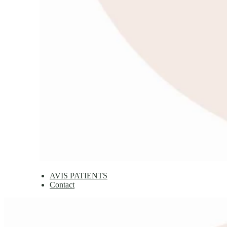
AVIS PATIENTS
Contact