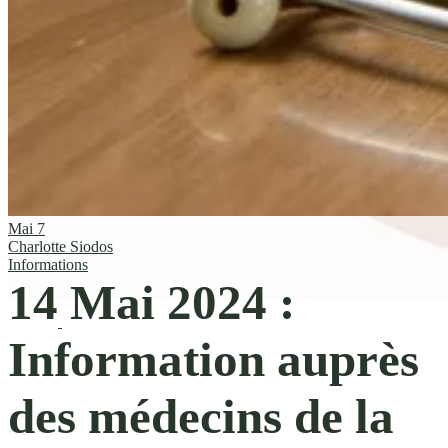
Mai
7
Charlotte Siodos
Informations
14 Mai 2024 :
Information auprès
des médecins de la